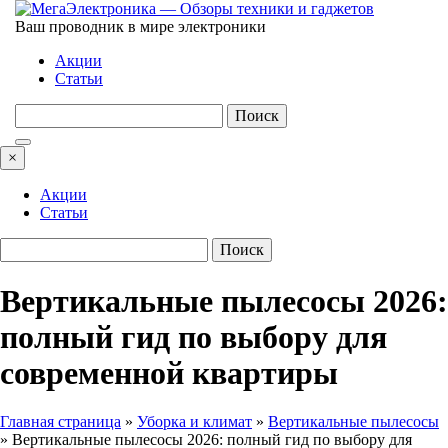
Ваш проводник в мире электроники
Акции
Статьи
Найти:
×
Акции
Статьи
Найти:
Вертикальные пылесосы 2026:
полный гид по выбору для
современной квартиры
Главная страница
»
Уборка и климат
»
Вертикальные пылесосы
»
Вертикальные пылесосы 2026: полный гид по выбору для