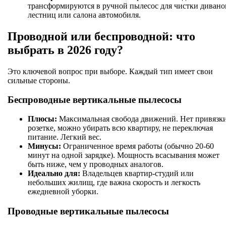
трансформируются в ручной пылесос для чистки дивано
лестниц или салона автомобиля.
Проводной или беспроводной: что
выбрать в 2026 году?
Это ключевой вопрос при выборе. Каждый тип имеет свои
сильные стороны.
Беспроводные вертикальные пылесосы
Плюсы:
Максимальная свобода движений. Нет привязки
розетке, можно убирать всю квартиру, не переключая
питание. Легкий вес.
Минусы:
Ограниченное время работы (обычно 20-60
минут на одной зарядке). Мощность всасывания может
быть ниже, чем у проводных аналогов.
Идеально для:
Владельцев квартир-студий или
небольших жилищ, где важна скорость и легкость
ежедневной уборки.
Проводные вертикальные пылесосы