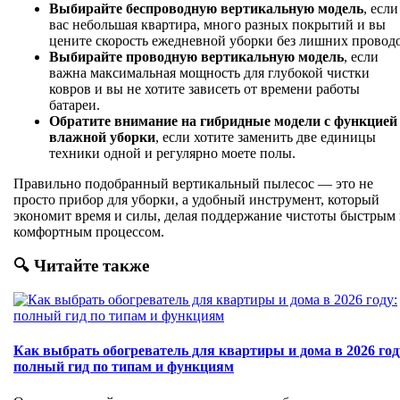
Выбирайте беспроводную вертикальную модель
, если
вас небольшая квартира, много разных покрытий и вы
цените скорость ежедневной уборки без лишних проводо
Выбирайте проводную вертикальную модель
, если
важна максимальная мощность для глубокой чистки
ковров и вы не хотите зависеть от времени работы
батареи.
Обратите внимание на гибридные модели с функцией
влажной уборки
, если хотите заменить две единицы
техники одной и регулярно моете полы.
Правильно подобранный вертикальный пылесос — это не
просто прибор для уборки, а удобный инструмент, который
экономит время и силы, делая поддержание чистоты быстрым
комфортным процессом.
🔍 Читайте также
Как выбрать обогреватель для квартиры и дома в 2026 год
полный гид по типам и функциям