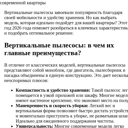
современной квартиры
Вертикальные пылесосы завоевали популярность благодаря
своей мобильности и удобству хранения. Но как выбрать
модель, которая идеально подойдет для вашей квартиры? Этот
гид 2026 года поможет разобраться в ключевых характеристик
и подобрать оптимальное решение.
Вертикальные пылесосы: в чем их
главные преимущества?
В отличие от классических моделей, вертикальные пылесосы
представляют собой моноблок, где двигатель, пылесборник и
насадка объединены в единую конструкцию. Это дает несколь
неоспоримых плюсов:
Компактность и удобство хранения:
Такой пылесос лег
помещается в узкой прихожей или шкафу. Многие модел
имеют настенное крепление, что экономит место на полу
Маневренность и скорость уборки:
Легкий вес и
вертикальная форма позволяют быстро достать устройст
и моментально приступить к уборке, не разматывая шлан
Идеально для ежедневного поддержания чистоты.
Универсальность:
Многие современные модели легко