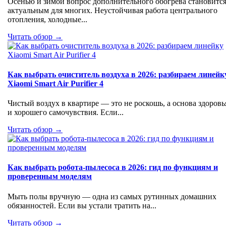
Осенью и зимой вопрос дополнительного обогрева становитс
актуальным для многих. Неустойчивая работа центрального
отопления, холодные...
Читать обзор →
Как выбрать очиститель воздуха в 2026: разбираем линейк
Xiaomi Smart Air Purifier 4
Чистый воздух в квартире — это не роскошь, а основа здоровь
и хорошего самочувствия. Если...
Читать обзор →
Как выбрать робота-пылесоса в 2026: гид по функциям и
проверенным моделям
Мыть полы вручную — одна из самых рутинных домашних
обязанностей. Если вы устали тратить на...
Читать обзор →