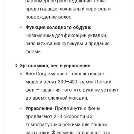
равномерное распределение тепла,
предотвращая локальный перегрев и
повреждение волос.
Функция холодного обдува:
Незаменима для фиксации укладки,
запечатывания кутикулы и придания
формы.
Эргономика, вес и управление
Вес:
Современные технологичные
модели весят 330–400 грамм. Легкий
фен — гарантия того, что руки не устанут
во время сложной укладки.
Управление:
Продвинутые фены
предлагают 2–3 скорости и 3
температурных режима для тонкой
настройки. Флагманы дополняют это