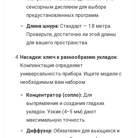
сенсорным дисплеем для выбора
предустановленных программ.
Длина шнура:
Стандарт — 1.8 метра.
Проверьте, достаточно ли этой длины
для вашего пространства.
Насадки: ключ к разнообразию укладок
Комплектация определяет
универсальность прибора. Ищите модели с
необходимым вам набором:
Концентратор (сопло):
Для
выпрямления и создания гладких
укладок. Узкие (4–5 мм) дают
максимальную точность.
Диффузор:
Обязателен для вьющихся и