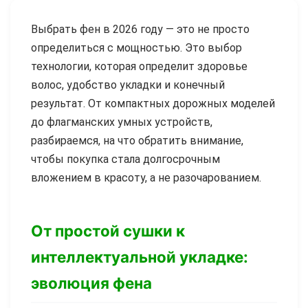
Выбрать фен в 2026 году — это не просто
определиться с мощностью. Это выбор
технологии, которая определит здоровье
волос, удобство укладки и конечный
результат. От компактных дорожных моделей
до флагманских умных устройств,
разбираемся, на что обратить внимание,
чтобы покупка стала долгосрочным
вложением в красоту, а не разочарованием.
От простой сушки к
интеллектуальной укладке:
эволюция фена