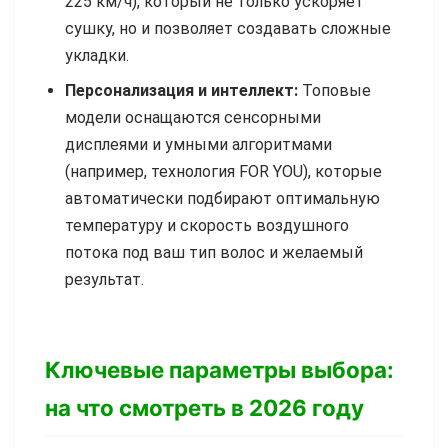
225 км/ч), который не только ускоряет
сушку, но и позволяет создавать сложные
укладки.
Персонализация и интеллект:
Топовые
модели оснащаются сенсорными
дисплеями и умными алгоритмами
(например, технология FOR YOU), которые
автоматически подбирают оптимальную
температуру и скорость воздушного
потока под ваш тип волос и желаемый
результат.
Ключевые параметры выбора:
на что смотреть в 2026 году