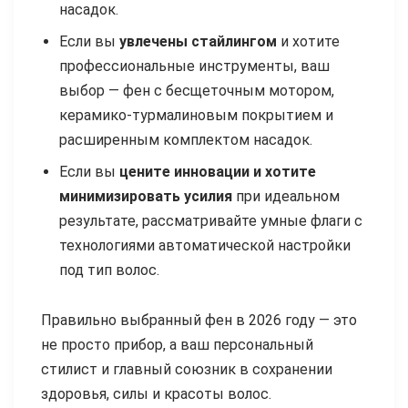
насадок.
Если вы
увлечены стайлингом
и хотите
профессиональные инструменты, ваш
выбор — фен с бесщеточным мотором,
керамико-турмалиновым покрытием и
расширенным комплектом насадок.
Если вы
цените инновации и хотите
минимизировать усилия
при идеальном
результате, рассматривайте умные флаги с
технологиями автоматической настройки
под тип волос.
Правильно выбранный фен в 2026 году — это
не просто прибор, а ваш персональный
стилист и главный союзник в сохранении
здоровья, силы и красоты волос.