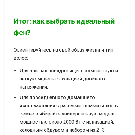
Итог: как выбрать идеальный
фен?
Ориентируйтесь на свой образ жизни и тип
волос:
Для
частых поездок
ищите компактную и
легкую модель с функцией двойного
напряжения.
Для
повседневного домашнего
использования
с разными типами волос в
семье выбирайте универсальную модель
мощностью около 2000 Вт с ионизацией,
холодным обдувом и набором из 2–3