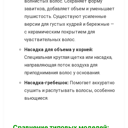
волнистых волос. Сохраняет форму
завитков, добавляет объем и уменьшает
пушистость. Существуют усиленные
версии для густых кудрей и бережные —
с керамическим покрытием для
чувствительных волос.
Насадка для объема у корней:
Специальная круглая щетка или насадка,
направляющая поток воздуха для
приподнимания волос у основания.
Насадка-гребешок:
Помогает аккуратно
сушить и распутывать волосы, особенно
вьющиеся.
Сравнение типовых моделей: