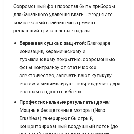
Современный фен перестал быть прибором
для банального удаления влаги. Сегодня это
комплексный стайлинг-инструмент,
решающий три ключевые задачи:
Бережная сушка с защитой:
Благодаря
ионизации, керамическому и
турмалиновому покрытию, современные
фены нейтрализуют статическое
электричество, запечатывают кутикулу
волоса и минимизируют повреждения, даря
волосам гладкость и блеск.
Профессиональные результаты дома:
Мощные бесщеточные моторы (Nano
Brushless) генерируют быстрый,
концентрированный воздушный поток (до