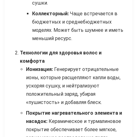
сушки.
Коллекторный:
Чаще встречается в
бюджетных и среднебюджетных
моделях. Может быть шумнее и иметь
меньший ресурс.
Технологии для здоровья волос и
комфорта
Ионизация:
Генерирует отрицательные
ионы, которые расщепляют капли воды,
ускоряя сушку, и нейтрализуют
положительный заряд, убирая
«пушистость» и добавляя блеск.
Покрытие нагревательного элемента и
насадок:
Керамическое и турмалиновое
покрытие обеспечивает более мягкое,