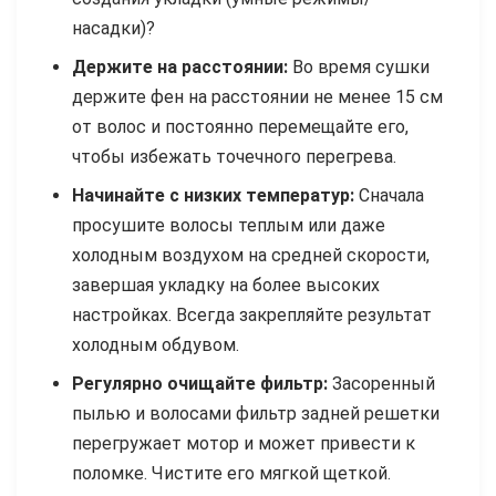
насадки)?
Держите на расстоянии:
Во время сушки
держите фен на расстоянии не менее 15 см
от волос и постоянно перемещайте его,
чтобы избежать точечного перегрева.
Начинайте с низких температур:
Сначала
просушите волосы теплым или даже
холодным воздухом на средней скорости,
завершая укладку на более высоких
настройках. Всегда закрепляйте результат
холодным обдувом.
Регулярно очищайте фильтр:
Засоренный
пылью и волосами фильтр задней решетки
перегружает мотор и может привести к
поломке. Чистите его мягкой щеткой.