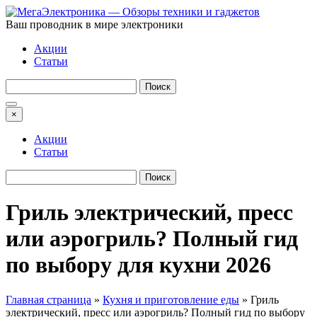
Ваш проводник в мире электроники
Акции
Статьи
Найти:
×
Акции
Статьи
Найти:
Гриль электрический, пресс
или аэрогриль? Полный гид
по выбору для кухни 2026
Главная страница
»
Кухня и приготовление еды
»
Гриль
электрический, пресс или аэрогриль? Полный гид по выбору