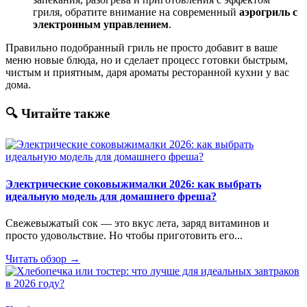
гриля, обратите внимание на современный
аэрогриль с
электронным управлением
.
Правильно подобранный гриль не просто добавит в ваше
меню новые блюда, но и сделает процесс готовки быстрым,
чистым и приятным, даря ароматы ресторанной кухни у вас
дома.
🔍 Читайте также
Электрические соковыжималки 2026: как выбрать
идеальную модель для домашнего фреша?
Свежевыжатый сок — это вкус лета, заряд витаминов и
просто удовольствие. Но чтобы приготовить его...
Читать обзор →