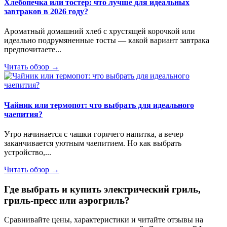
Хлебопечка или тостер: что лучше для идеальных
завтраков в 2026 году?
Ароматный домашний хлеб с хрустящей корочкой или
идеально подрумяненные тосты — какой вариант завтрака
предпочитаете...
Читать обзор →
Чайник или термопот: что выбрать для идеального
чаепития?
Утро начинается с чашки горячего напитка, а вечер
заканчивается уютным чаепитием. Но как выбрать
устройство,...
Читать обзор →
Где выбрать и купить электрический гриль,
гриль-пресс или аэрогриль?
Сравнивайте цены, характеристики и читайте отзывы на