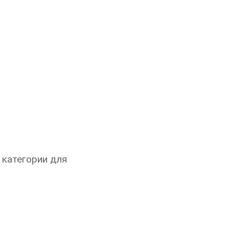
 категории для