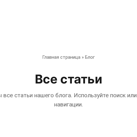
Главная страница
»
Блог
Все статьи
 все статьи нашего блога. Используйте поиск или
навигации.