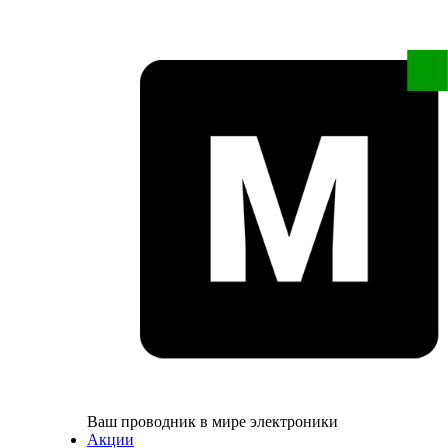
Ваш проводник в мире электроники
Акции